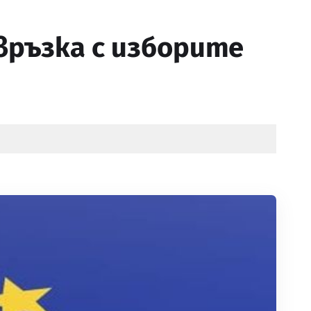
 връзка с изборите