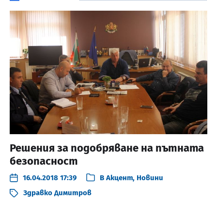
Решения за подобряване на пътната
безопасност
16.04.2018 17:39
В
Акцент
,
Новини
Здравко Димитров