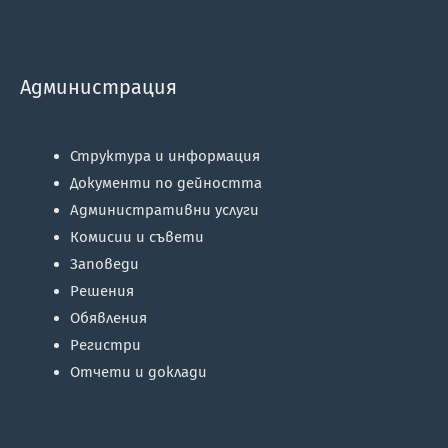
Администрация
Структура и информация
Документи по дейността
Административни услуги
Комисии и съвети
Заповеди
Решения
Обявления
Регистри
Отчети и доклади