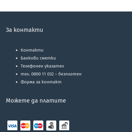
За контакти
Контакти
Банкови сметки
Телефонен указател
тел. 0800 11 032 –
безплатен
Форма за контакт
Можете да платите