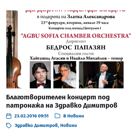
Благотворителен концерт под
патронажа на Здравко Димитров
23.02.2016 09:51
В
Новини
Здравко Димитров
,
Новини