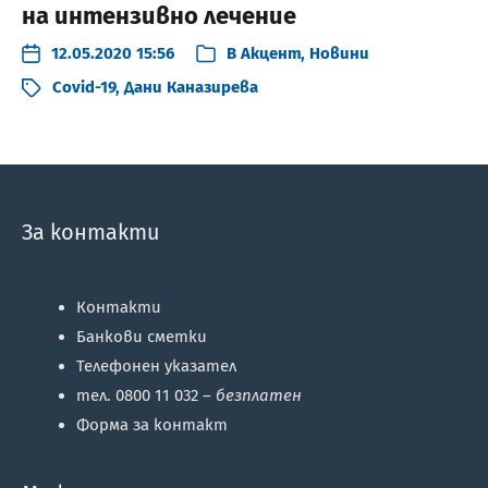
на интензивно лечение
12.05.2020 15:56
В
Акцент
,
Новини
Covid-19
,
Дани Каназирева
За контакти
Контакти
Банкови сметки
Телефонен указател
тел. 0800 11 032 –
безплатен
Форма за контакт