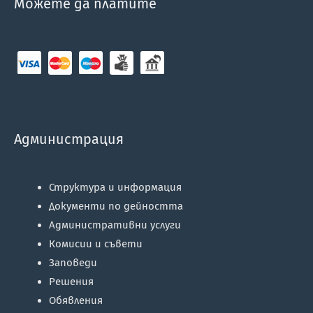
Можете да платите
Администрация
Структура и информация
Документи по дейността
Административни услуги
Комисии и съвети
Заповеди
Решения
Обявления