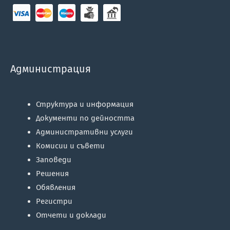
Администрация
Структура и информация
Документи по дейността
Административни услуги
Комисии и съвети
Заповеди
Решения
Обявления
Регистри
Отчети и доклади