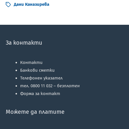
Дани Каназирева
За контакти
Контакти
Банкови сметки
Телефонен указател
тел. 0800 11 032 –
безплатен
Форма за контакт
Можете да платите