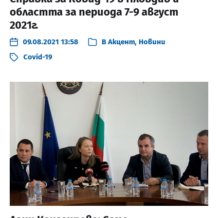
областта за периода 7-9 август
2021г.
09.08.2021 13:58
В
Акцент
,
Новини
Covid-19