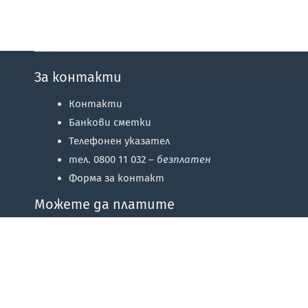
За контакти
Контакти
Банкови сметки
Телефонен указател
тел. 0800 11 032 –
безплатен
Форма за контакт
Можете да платите