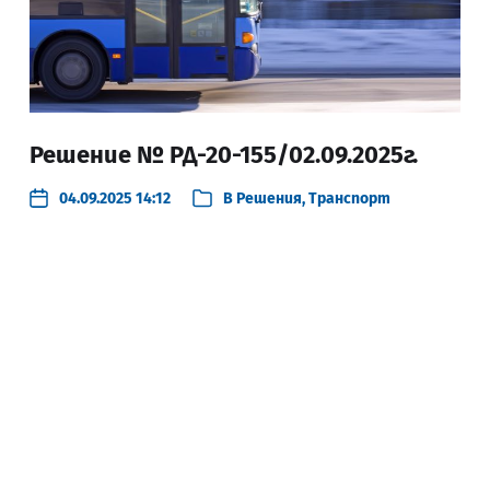
Решение № РД-20-155/02.09.2025г.
04.09.2025 14:12
В
Решения
,
Транспорт