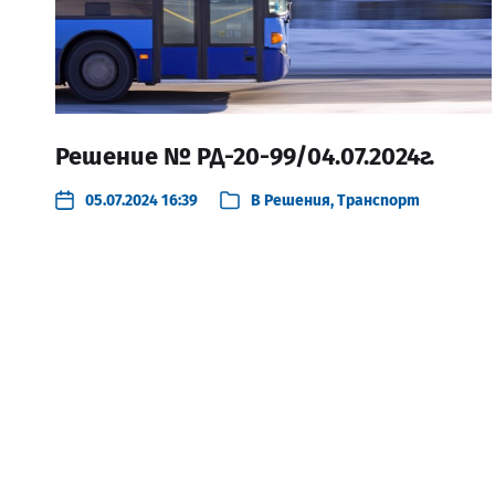
Решение № РД-20-99/04.07.2024г.
05.07.2024 16:39
В
Решения
,
Транспорт