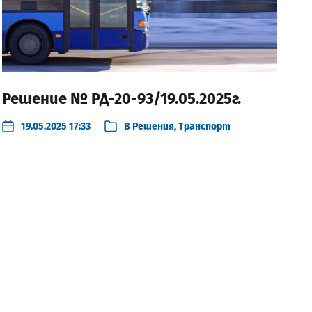
Решение № РД-20-93/19.05.2025г.
19.05.2025 17:33
В
Решения
,
Транспорт