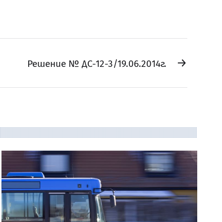
→
Решение № ДС-12-3/19.06.2014г.