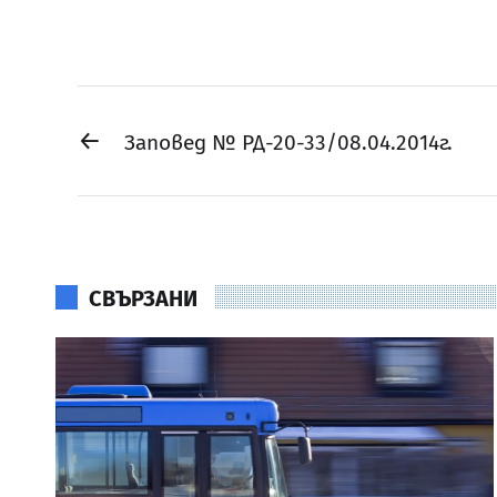
←
Заповед № РД-20-33/08.04.2014г.
СВЪРЗАНИ