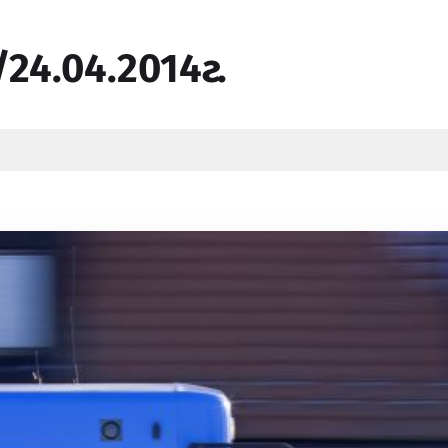
24.04.2014г.