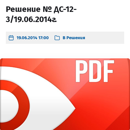
Решение № ДС-12-
3/19.06.2014г.
19.06.2014 17:00
В
Решения