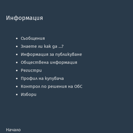
Информация
Съобщения
Знаете ли как да …?
Информация за публикуване
Обществена информация
Регистри
Профил на купувача
Контрол по решения на ОбС
Избори
Начало