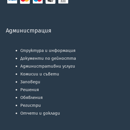
Администрация
Структура и информация
Документи по дейността
Административни услуги
Комисии и съвети
Заповеди
Решения
Обявления
Регистри
Отчети и доклади