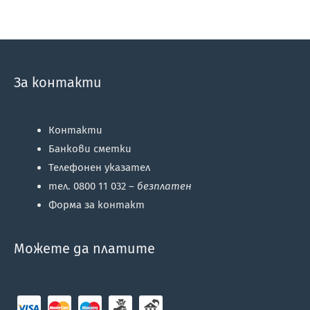
За контакти
Контакти
Банкови сметки
Телефонен указател
тел. 0800 11 032 –
безплатен
Форма за контакт
Можете да платите