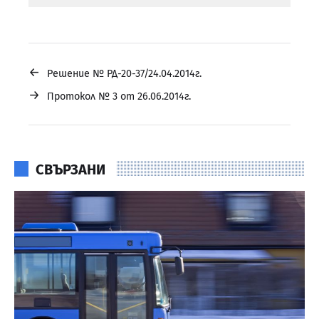
←
Решение № РД-20-37/24.04.2014г.
→
Протокол № 3 от 26.06.2014г.
СВЪРЗАНИ