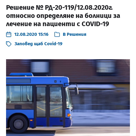
Решение № РД-20-119/12.08.2020г.
относно определяне на болници за
лечение на пациенти с COVID-19
12.08.2020 15:16
В
Решения
Заповед щаб Covid-19