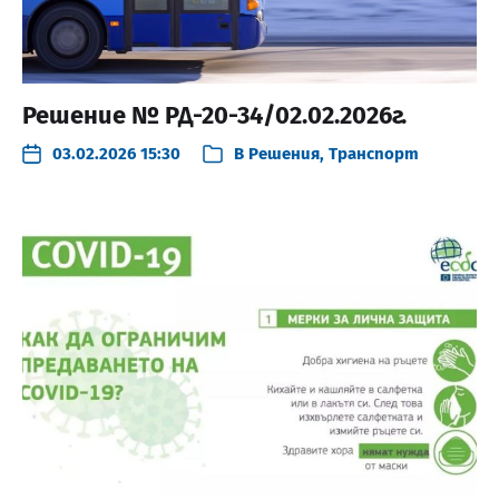
Решение № РД-20-34/02.02.2026г.
03.02.2026 15:30
В
Решения
,
Транспорт