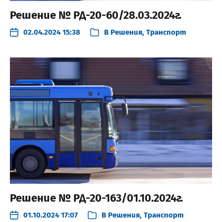
Решение № РД-20-60/28.03.2024г.
02.04.2024 15:38
В
Решения
,
Транспорт
Решение № РД-20-163/01.10.2024г.
01.10.2024 17:07
В
Решения
,
Транспорт