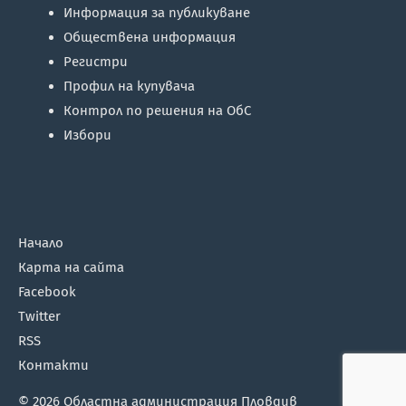
Информация за публикуване
Обществена информация
Регистри
Профил на купувача
Контрол по решения на ОбС
Избори
Начало
Карта на сайта
Facebook
Twitter
RSS
Контакти
© 2026
Областна администрация Пловдив