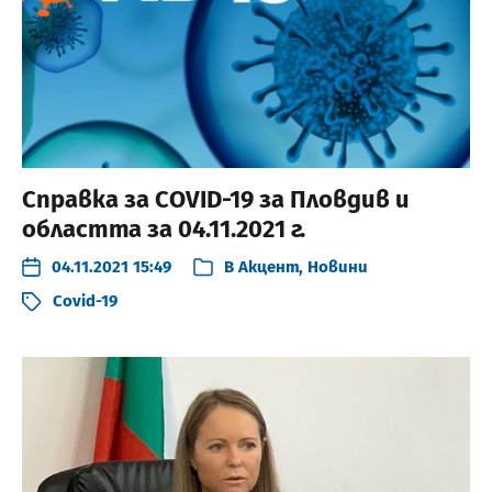
Справка за COVID-19 за Пловдив и
областта за 04.11.2021 г.
04.11.2021 15:49
В
Акцент
,
Новини
Covid-19