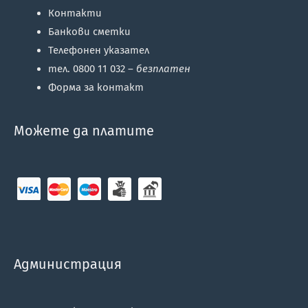
Контакти
Банкови сметки
Телефонен указател
тел. 0800 11 032 –
безплатен
Форма за контакт
Можете да платите
Администрация