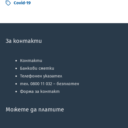
Covid-19
За контакти
Контакти
Банкови сметки
Телефонен указател
тел. 0800 11 032 –
безплатен
Форма за контакт
Можете да платите