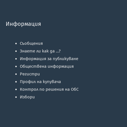
Информация
Съобщения
Знаете ли как да …?
Информация за публикуване
Обществена информация
Регистри
Профил на купувача
Контрол по решения на ОбС
Избори