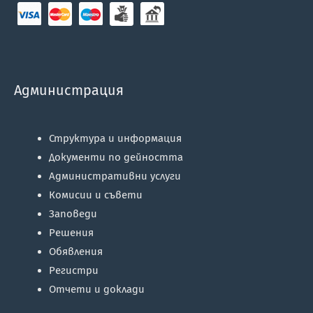
Администрация
Структура и информация
Документи по дейността
Административни услуги
Комисии и съвети
Заповеди
Решения
Обявления
Регистри
Отчети и доклади