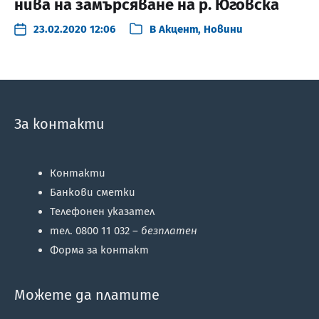
нива на замърсяване на р. Юговска
23.02.2020 12:06
В
Акцент
,
Новини
За контакти
Контакти
Банкови сметки
Телефонен указател
тел. 0800 11 032 –
безплатен
Форма за контакт
Можете да платите