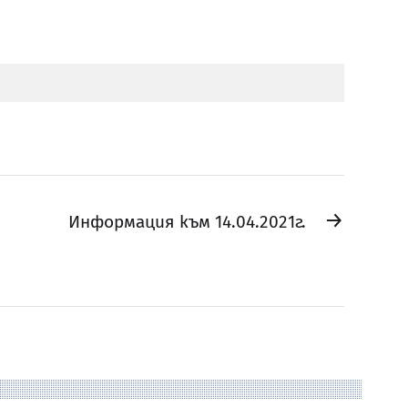
→
Информация към 14.04.2021г.