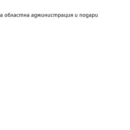
а областна администрация и подари