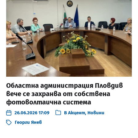
Областна администрация Пловдив
вече се захранва от собствена
фотоволтаична система
26.06.2026 17:09
В
Акцент
,
Новини
Георги Янев