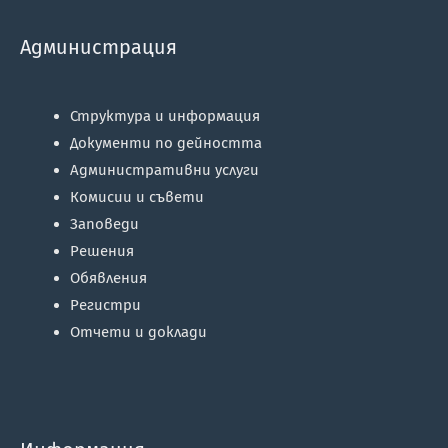
Администрация
Структура и информация
Документи по дейността
Административни услуги
Комисии и съвети
Заповеди
Решения
Обявления
Регистри
Отчети и доклади