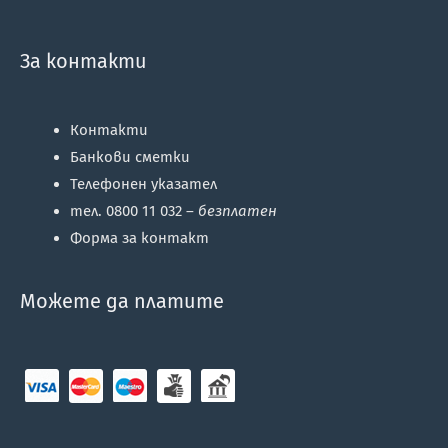
За контакти
Контакти
Банкови сметки
Телефонен указател
тел. 0800 11 032 –
безплатен
Форма за контакт
Можете да платите