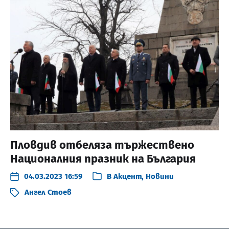
Пловдив отбеляза тържествено
Националния празник на България
04.03.2023 16:59
В
Акцент
,
Новини
Ангел Стоев