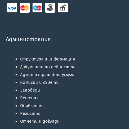
Администрация
Структура и информация
Документи по дейността
Административни услуги
Комисии и съвети
Заповеди
Решения
Обявления
Регистри
Отчети и доклади