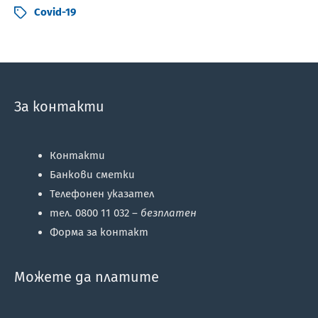
Covid-19
За контакти
Контакти
Банкови сметки
Телефонен указател
тел. 0800 11 032 –
безплатен
Форма за контакт
Можете да платите