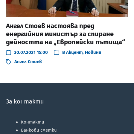
Ангел Стоев настоява пред
енергийния министър за спиране
дейността на „Европейски пътища“
30.07.2021 15:00
В
Акцент
,
Новини
Ангел Стоев
За контакти
Контакти
Банкови сметки