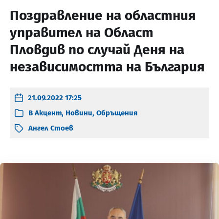
Поздравление на областния
управител на Област
Пловдив по случай Деня на
независимостта на България
21.09.2022 17:25
В
Акцент
,
Новини
,
Обръщения
Ангел Стоев