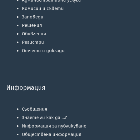
Административни услуги
Комисии и съвети
Заповеди
Решения
Обявления
Регистри
Отчети и доклади
Информация
Съобщения
Знаете ли как да …?
Информация за публикуване
Обществена информация