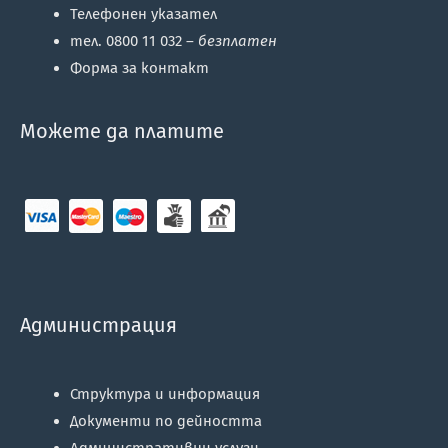
Телефонен указател
тел. 0800 11 032 –
безплатен
Форма за контакт
Можете да платите
Администрация
Структура и информация
Документи по дейността