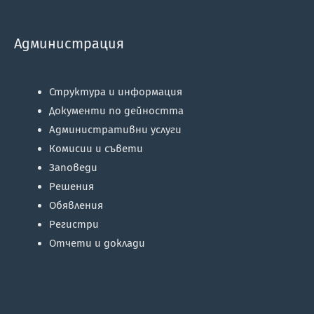
Администрация
Структура и информация
Документи по дейността
Административни услуги
Комисии и съвети
Заповеди
Решения
Обявления
Регистри
Отчети и доклади