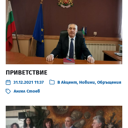
ПРИВЕТСТВИЕ
31.12.2021 11:37
В
Акцент
,
Новини
,
Обръщения
Ангел Стоев