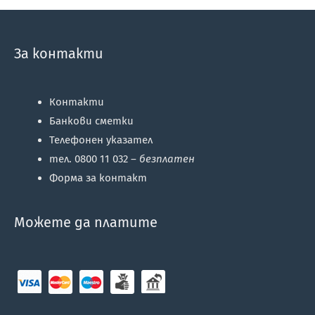
За контакти
Контакти
Банкови сметки
Телефонен указател
тел. 0800 11 032 –
безплатен
Форма за контакт
Можете да платите