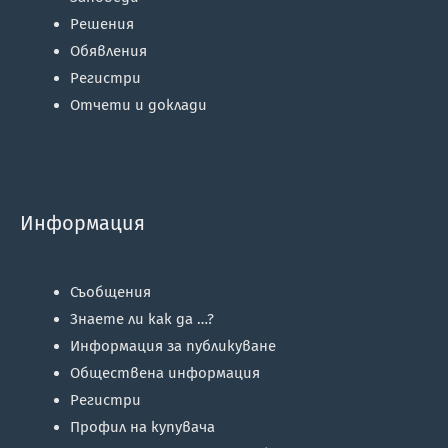
Решения
Обявления
Регистри
Отчети и доклади
Информация
Съобщения
Знаете ли как да …?
Информация за публикуване
Обществена информация
Регистри
Профил на купувача