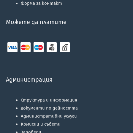
Форма за контакт
Можете да платите
Администрация
Структура и информация
Документи по дейността
Административни услуги
Комисии и съвети
Заповеди