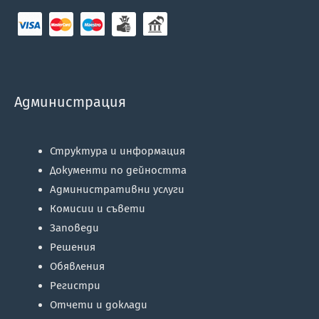
Администрация
Структура и информация
Документи по дейността
Административни услуги
Комисии и съвети
Заповеди
Решения
Обявления
Регистри
Отчети и доклади