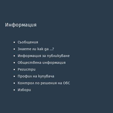
Информация
Съобщения
Знаете ли как да …?
Информация за публикуване
Обществена информация
Регистри
Профил на купувача
Контрол по решения на ОбС
Избори