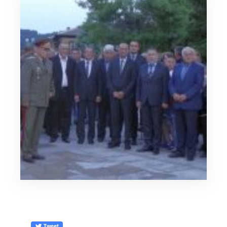
Tweet