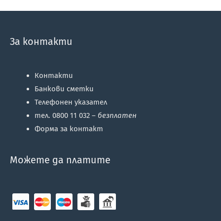
За контакти
Контакти
Банкови сметки
Телефонен указател
тел. 0800 11 032 –
безплатен
Форма за контакт
Можете да платите