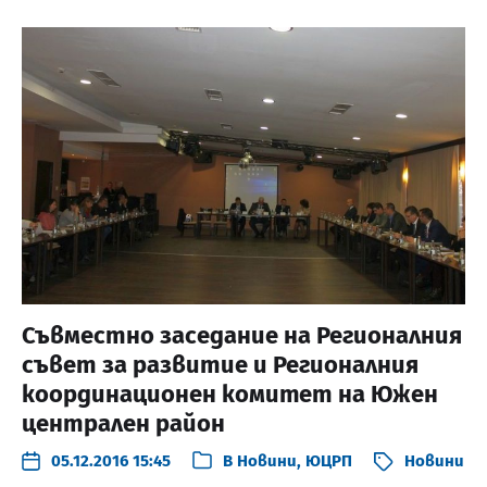
Съвместно заседание на Регионалния
съвет за развитие и Регионалния
координационен комитет на Южен
централен район
05.12.2016 15:45
В
Новини
,
ЮЦРП
Новини