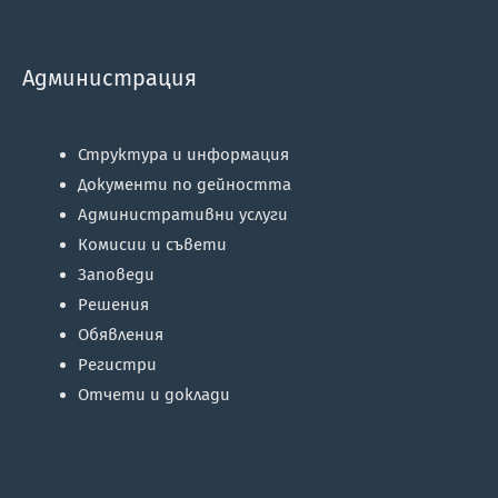
Администрация
Структура и информация
Документи по дейността
Административни услуги
Комисии и съвети
Заповеди
Решения
Обявления
Регистри
Отчети и доклади