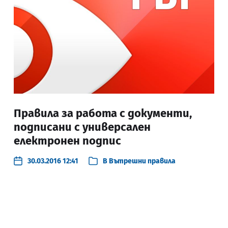
Правила за работа с документи,
подписани с универсален
електронен подпис
30.03.2016 12:41
В
Вътрешни правила