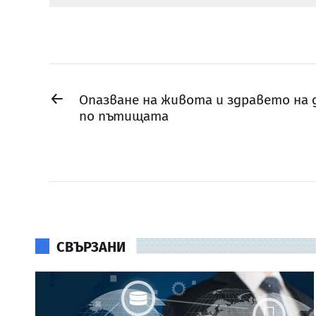
←
Опазване на живота и здравето на
по пътищата
СВЪРЗАНИ