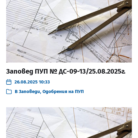
Заповед ПУП № ДС-09-13/25.08.2025г.
26.08.2025 10:33
В
Заповеди
,
Одобрения на ПУП