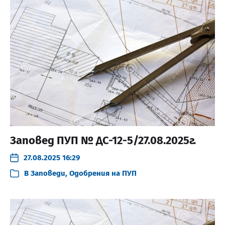
Заповед ПУП № ДС-12-5/27.08.2025г.
27.08.2025 16:29
В
Заповеди
,
Одобрения на ПУП