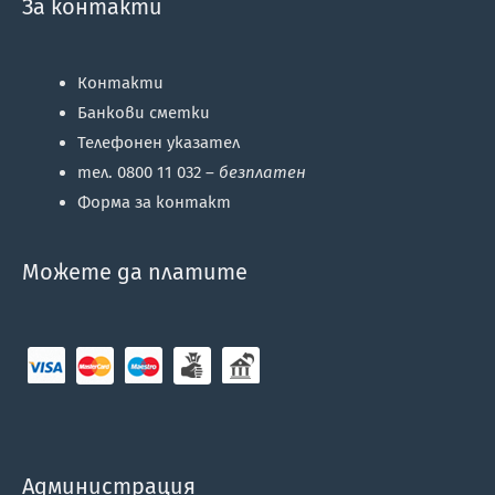
За контакти
Контакти
Банкови сметки
Телефонен указател
тел. 0800 11 032 –
безплатен
Форма за контакт
Можете да платите
Администрация