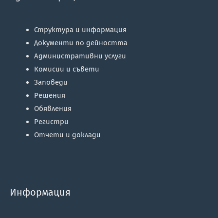
Структура и информация
Документи по дейността
Административни услуги
Комисии и съвети
Заповеди
Решения
Обявления
Регистри
Отчети и доклади
Информация