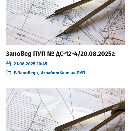
Заповед ПУП № ДС-12-4/20.08.2025г.
21.08.2025 10:45
В
Заповеди
,
Изработване на ПУП