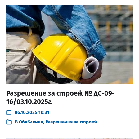
Разрешение за строеж № ДС-09-
16/03.10.2025г.
06.10.2025 10:31
В
Обявления
,
Разрешения за строеж