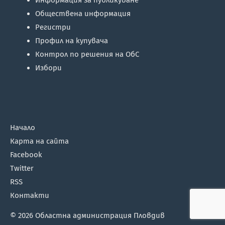
Информация за публикуване
Обществена информация
Регистри
Профил на купувача
Контрол по решения на ОбС
Избори
Начало
Карта на сайта
Facebook
Twitter
RSS
Контакти
© 2026
Областна администрация Пловдив