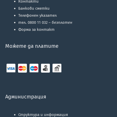
Контакти
Банкови сметки
Телефонен указател
тел. 0800 11 032 –
безплатен
Форма за контакт
Можете да платите
Администрация
Структура и информация