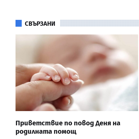
СВЪРЗАНИ
Приветствие по повод Деня на
родилната помощ