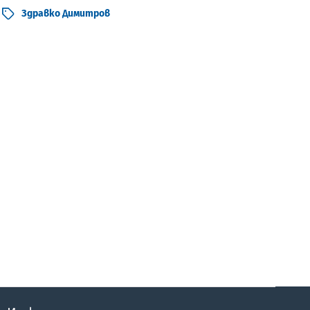
Здравко Димитров