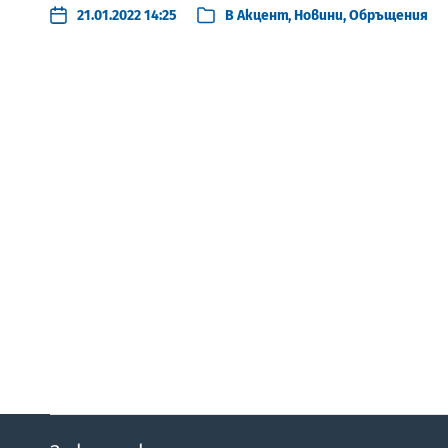
21.01.2022 14:25
В
Акцент
,
Новини
,
Обръщения