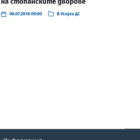
на стопанските дворове
06.07.2016 09:00
В
Услуги ДС