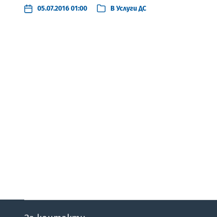
05.07.2016 01:00
В
Услуги ДС