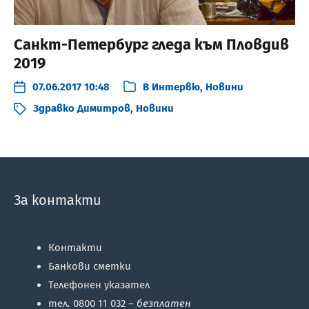
Санкт-Петербург гледа към Пловдив
2019
07.06.2017 10:48
В
Интервю
,
Новини
Здравко Димитров
,
Новини
За контакти
Контакти
Банкови сметки
Телефонен указател
тел. 0800 11 032 –
безплатен