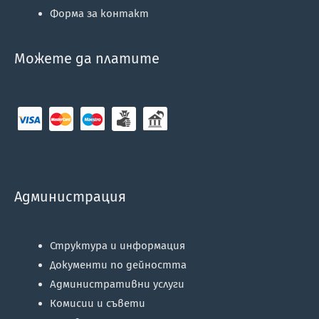
Форма за контакт
Можете да платите
Администрация
Структура и информация
Документи по дейността
Административни услуги
Комисии и съвети