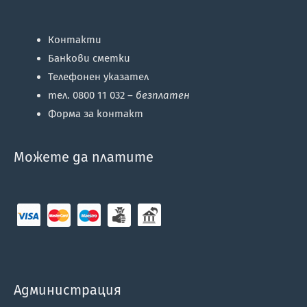
Контакти
Банкови сметки
Телефонен указател
тел. 0800 11 032 –
безплатен
Форма за контакт
Можете да платите
Администрация