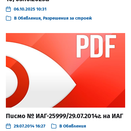
06.10.2025 10:31
В
Обявления
,
Разрешения за строеж
Писмо № ИАГ-25999/29.07.2014г. на ИАГ
29.07.2014 16:27
В
Обявления