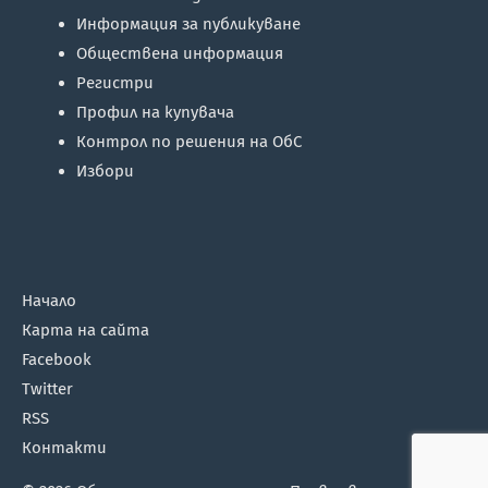
Информация за публикуване
Обществена информация
Регистри
Профил на купувача
Контрол по решения на ОбС
Избори
Начало
Карта на сайта
Facebook
Twitter
RSS
Контакти