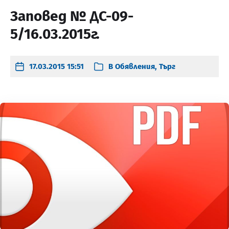
Заповед № ДС-09-
5/16.03.2015г.
17.03.2015 15:51
В
Обявления
,
Търг