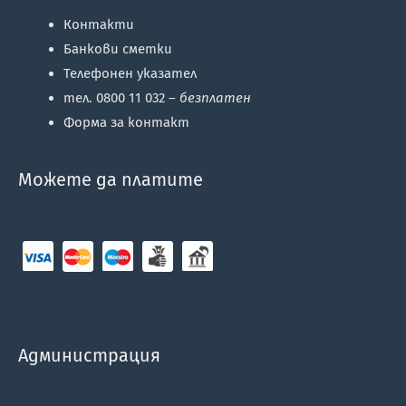
Контакти
Банкови сметки
Телефонен указател
тел. 0800 11 032 –
безплатен
Форма за контакт
Можете да платите
Администрация