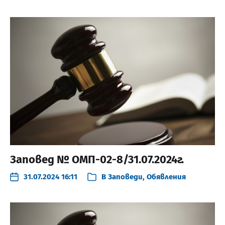
Заповед № ОМП-02-8/31.07.2024г.
31.07.2024 16:11
В
Заповеди
,
Обявления