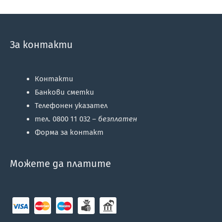
За контакти
Контакти
Банкови сметки
Телефонен указател
тел. 0800 11 032 –
безплатен
Форма за контакт
Можете да платите