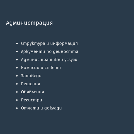
Администрация
Структура и информация
Документи по дейността
Административни услуги
Комисии и съвети
Заповеди
Решения
Обявления
Регистри
Отчети и доклади