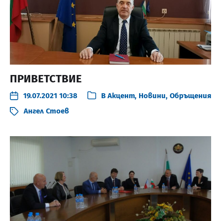
ПРИВЕТСТВИЕ
19.07.2021 10:38
В
Акцент
,
Новини
,
Обръщения
Ангел Стоев