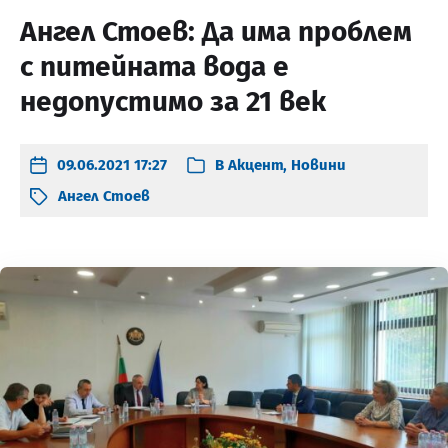
Ангел Стоев: Да има проблем
с питейната вода е
недопустимо за 21 век
09.06.2021 17:27
В
Акцент
,
Новини
Ангел Стоев