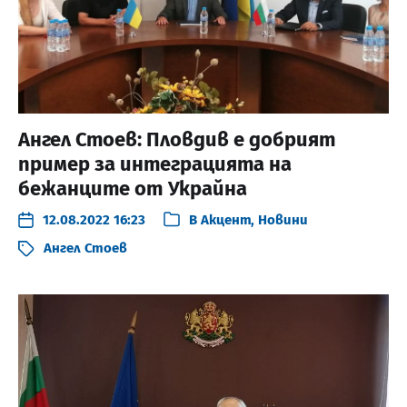
Ангел Стоев: Пловдив е добрият
пример за интеграцията на
бежанците от Украйна
12.08.2022 16:23
В
Акцент
,
Новини
Ангел Стоев