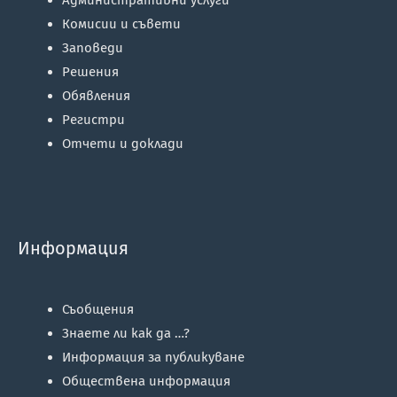
Комисии и съвети
Заповеди
Решения
Обявления
Регистри
Отчети и доклади
Информация
Съобщения
Знаете ли как да …?
Информация за публикуване
Обществена информация