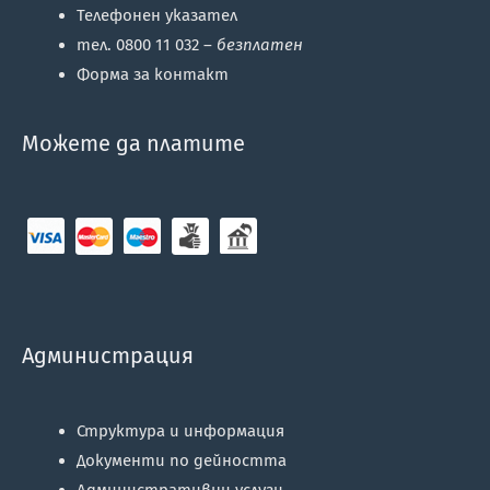
Телефонен указател
тел. 0800 11 032 –
безплатен
Форма за контакт
Можете да платите
Администрация
Структура и информация
Документи по дейността
Административни услуги