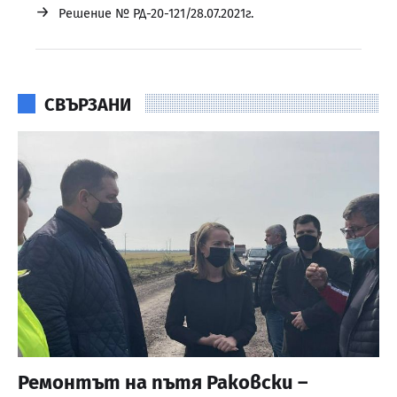
→
Решение № РД-20-121/28.07.2021г.
СВЪРЗАНИ
Ремонтът на пътя Раковски –