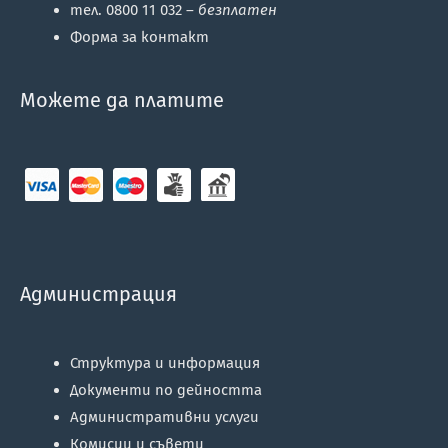
тел. 0800 11 032 –
безплатен
Форма за контакт
Можете да платите
Администрация
Структура и информация
Документи по дейността
Административни услуги
Комисии и съвети