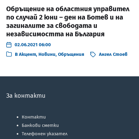
Обръщение на областния управител
по случай 2 юни – ден на Ботев и на
загиналите за свободата и
независимостта на България
02.06.2021 06:00
В
Акцент
,
Новини
,
Обръщения
Ангел Стоев
За контакти
Контакти
Банкови сметки
Телефонен указател