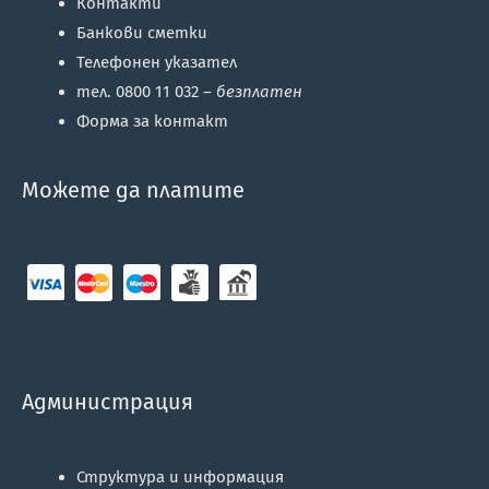
Контакти
Банкови сметки
Телефонен указател
тел. 0800 11 032 –
безплатен
Форма за контакт
Можете да платите
Администрация
Структура и информация