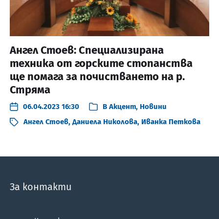
Ангел Стоев: Специализирана
техника от горските стопанства
ще помага за почистването на р.
Стряма
06.04.2023 16:30
В
Акцент
,
Новини
Ангел Стоев
,
Даниела Николова
,
Иванка Петкова
За контакти