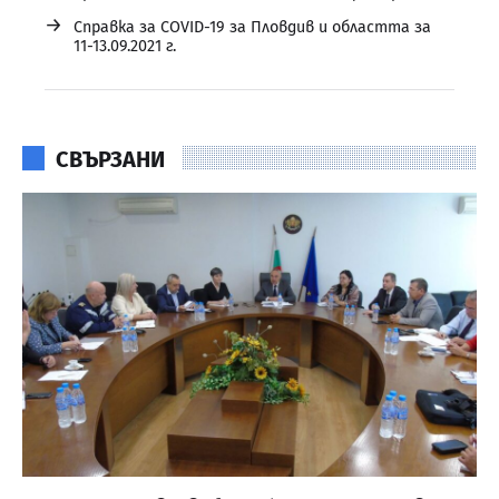
→
Справка за COVID-19 за Пловдив и областта за
11-13.09.2021 г.
СВЪРЗАНИ