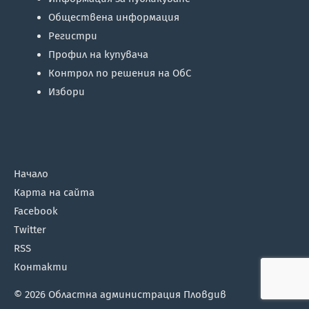
Обществена информация
Регистри
Профил на купувача
Контрол по решения на ОбС
Избори
Начало
Карта на сайта
Facebook
Twitter
RSS
Контакти
© 2026
Областна администрация Пловдив