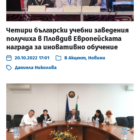
Четири български учебни заведения
получиха в Пловдив Европейската
награда за иновативно обучение
20.10.2022 17:01
В
Акцент
,
Новини
Даниела Николова