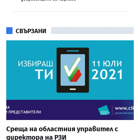
СВЪРЗАНИ
Среща на областния управител с
директора на РЗИ