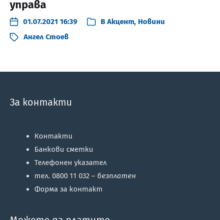
управа
01.07.2021 16:39
В
Акцент
,
Новини
Ангел Стоев
За контакти
Контакти
Банкови сметки
Телефонен указател
тел. 0800 11 032 –
безплатен
Форма за контакт