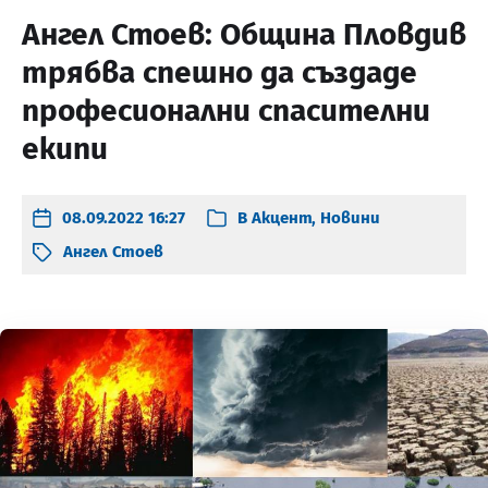
Ангел Стоев: Община Пловдив
трябва спешно да създаде
професионални спасителни
екипи
08.09.2022 16:27
В
Акцент
,
Новини
Ангел Стоев