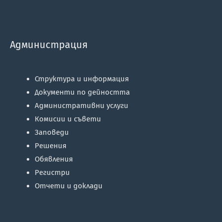
Администрация
Структура и информация
Документи по дейността
Административни услуги
Комисии и съвети
Заповеди
Решения
Обявления
Регистри
Отчети и доклади