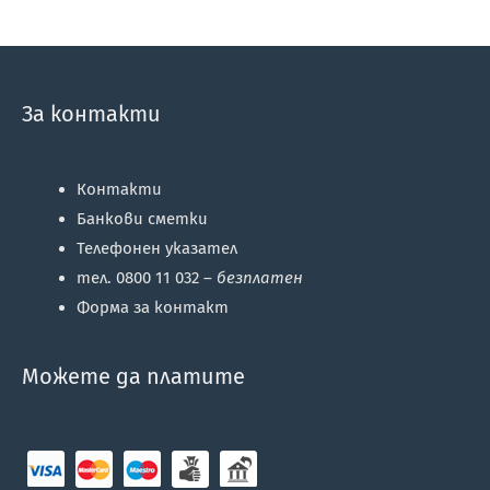
За контакти
Контакти
Банкови сметки
Телефонен указател
тел. 0800 11 032 –
безплатен
Форма за контакт
Можете да платите