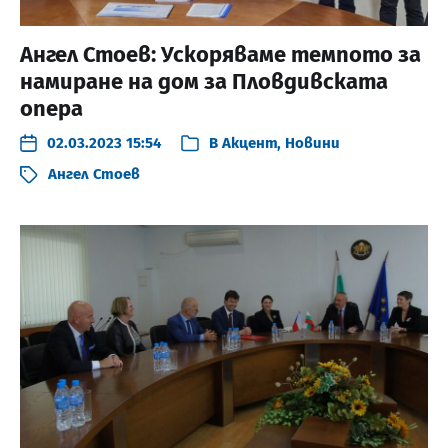
Ангел Стоев: Ускоряваме темпото за
намиране на дом за Пловдивската
опера
02.03.2023 15:54
В
Акцент
,
Новини
Ангел Стоев