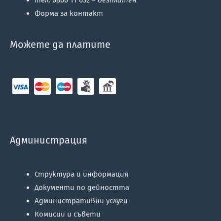
тел. 0800 11 032 –
безплатен
Форма за контакт
Можете да платите
Администрация
Структура и информация
Документи по дейността
Административни услуги
Комисии и съвети