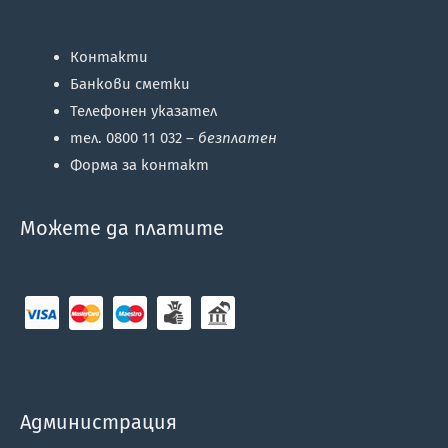
Контакти
Банкови сметки
Телефонен указател
тел. 0800 11 032 –
безплатен
Форма за контакт
Можете да платите
Администрация