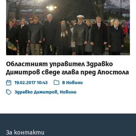
Областният управител Здравко
Димитров сведе глава пред Апостола
19.02.2017 10:43
В
Новини
Здравко Димитров
,
Новини
За контакти