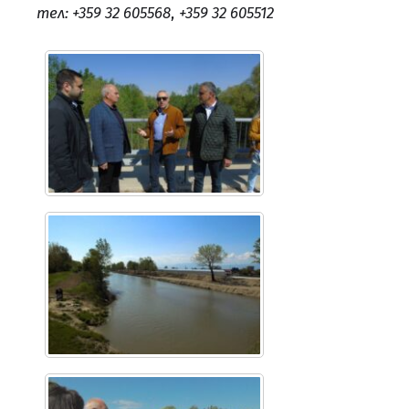
тел: +359 32 605568
,
+359 32 605512