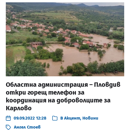
Областна администрация – Пловдив
откри горещ телефон за
координация на доброволците за
Карлово
09.09.2022 12:28
В
Акцент
,
Новини
Ангел Стоев