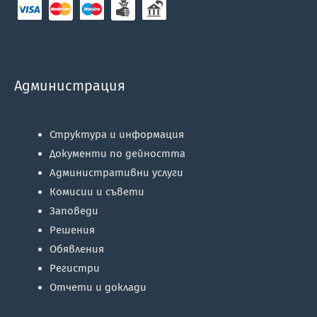
Администрация
Структура и информация
Документи по дейността
Административни услуги
Комисии и съвети
Заповеди
Решения
Обявления
Регистри
Отчети и доклади