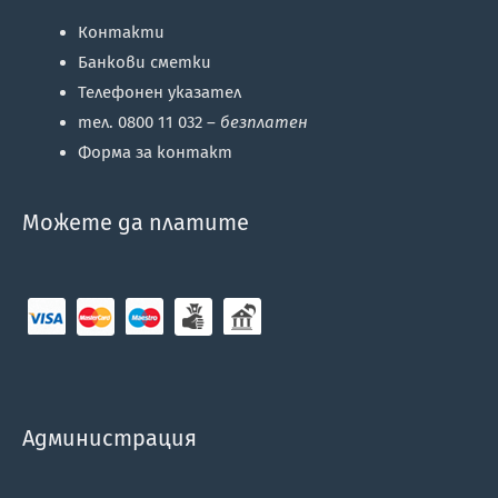
Контакти
Банкови сметки
Телефонен указател
тел. 0800 11 032 –
безплатен
Форма за контакт
Можете да платите
Администрация