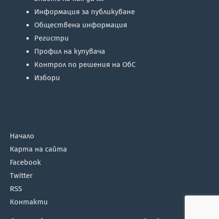
Информация за публикуване
Обществена информация
Регистри
Профил на купувача
Контрол по решения на ОбС
Избори
Начало
Карта на сайта
Facebook
Twitter
RSS
Контакти