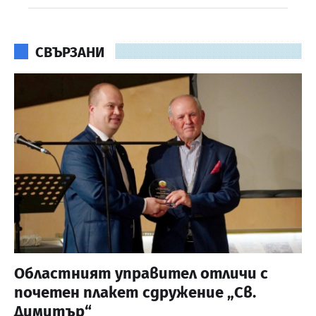
СВЪРЗАНИ
Областният управител отличи с
почетен плакет сдружение „Св.
Димитър“