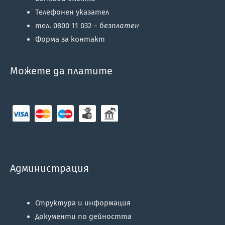
Телефонен указател
тел. 0800 11 032 –
безплатен
Форма за контакт
Можете да платите
Администрация
Структура и информация
Документи по дейността