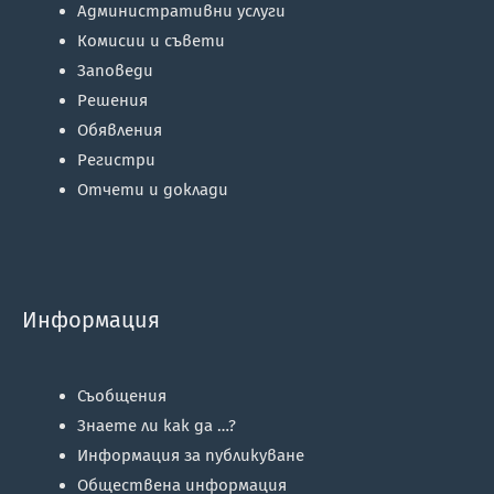
Административни услуги
Комисии и съвети
Заповеди
Решения
Обявления
Регистри
Отчети и доклади
Информация
Съобщения
Знаете ли как да …?
Информация за публикуване
Обществена информация