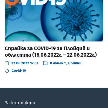
Справка за COVID-19 за Пловдив и
областта (16.06.2022г. – 22.06.2022г.)
22.06.2022 17:01
В
Акцент
,
Новини
Covid-19
За контакти