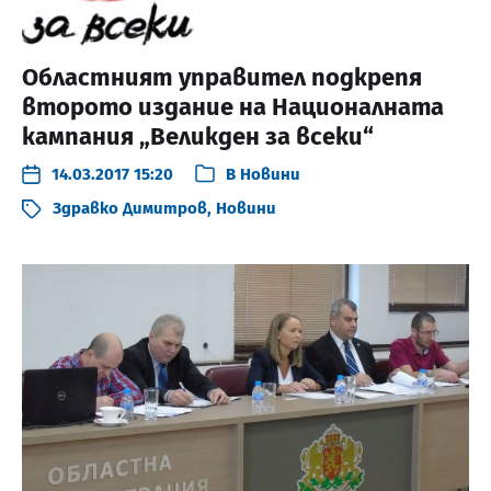
Областният управител подкрепя
второто издание на Националната
кампания „Великден за всеки“
14.03.2017 15:20
В
Новини
Здравко Димитров
,
Новини