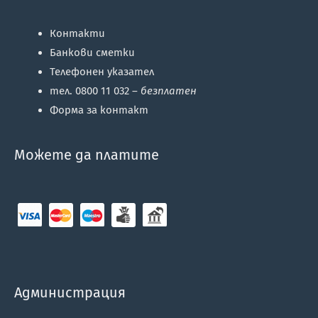
Контакти
Банкови сметки
Телефонен указател
тел. 0800 11 032 –
безплатен
Форма за контакт
Можете да платите
Администрация