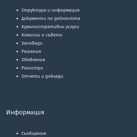
Структура и информация
Документи по дейността
Административни услуги
Комисии и съвети
Заповеди
Решения
Обявления
Регистри
Отчети и доклади
Информация
Съобщения