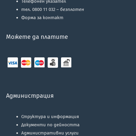
Телефонен указател
тел. 0800 11 032 –
безплатен
Форма за контакт
Можете да платите
Администрация
Структура и информация
Документи по дейността
Административни услуги