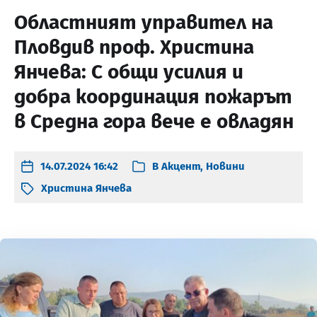
Областният управител на
Пловдив проф. Христина
Янчева: С общи усилия и
добра координация пожарът
в Средна гора вече е овладян
14.07.2024 16:42
В
Акцент
,
Новини
Христина Янчева