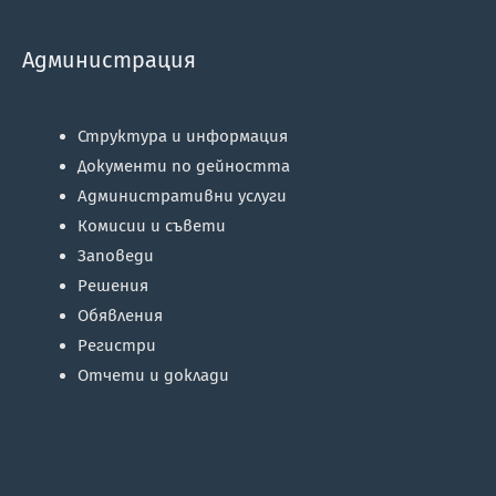
Администрация
Структура и информация
Документи по дейността
Административни услуги
Комисии и съвети
Заповеди
Решения
Обявления
Регистри
Отчети и доклади