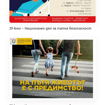
29 юни – Национален ден за пътна безопасност