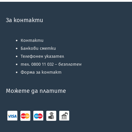
За контакти
Контакти
Банкови сметки
Телефонен указател
тел. 0800 11 032 –
безплатен
Форма за контакт
Можете да платите