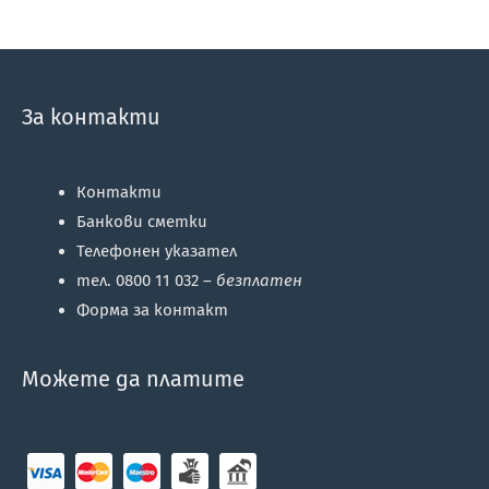
За контакти
Контакти
Банкови сметки
Телефонен указател
тел. 0800 11 032 –
безплатен
Форма за контакт
Можете да платите