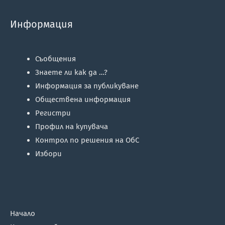
Информация
Съобщения
Знаете ли как да …?
Информация за публикуване
Обществена информация
Регистри
Профил на купувача
Контрол по решения на ОбС
Избори
Начало