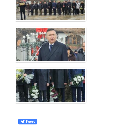
Tweet