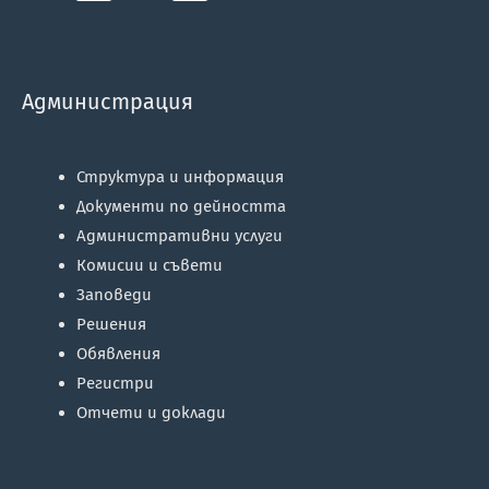
Администрация
Структура и информация
Документи по дейността
Административни услуги
Комисии и съвети
Заповеди
Решения
Обявления
Регистри
Отчети и доклади