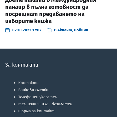
панаир в пълна готовност да
посрещнат предаването на
изборите книжа
02.10.2022 17:02
В
Акцент
,
Новини
За контакти
Контакти
Банкови сметки
Телефонен указател
тел. 0800 11 032 –
безплатен
Форма за контакт