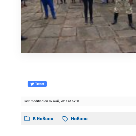
Tweet
Last modified on 02 май, 2017 at 14:31
В
Новини
Новини