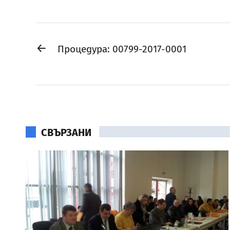
←
Процедура: 00799-2017-0001
СВЪРЗАНИ