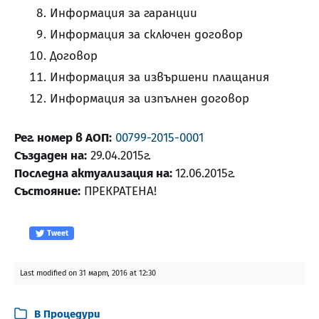
Информация за гаранции
Информация за сключен договор
Договор
Информация за извършени плащания
Информация за изпълнен договор
Рег. номер в АОП:
00799-2015-0001
Създаден на:
29.04.2015г.
Последна актуализация на:
12.06.2015г.
Състояние:
ПРЕКРАТЕНА!
Tweet
Last modified on 31 март, 2016 at 12:30
В
Процедури