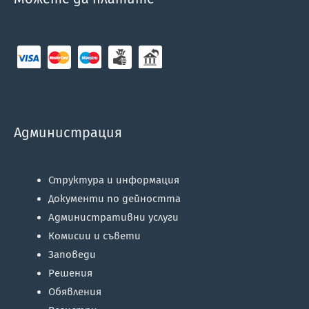
Администрация
Структура и информация
Документи по дейността
Административни услуги
Комисии и съвети
Заповеди
Решения
Обявления