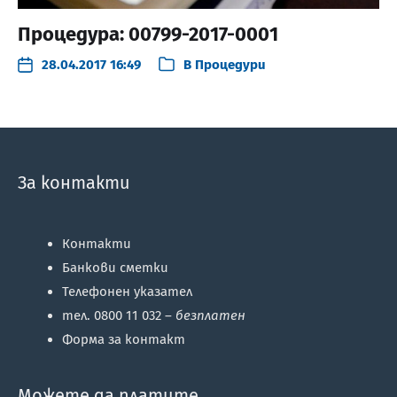
Процедура: 00799-2017-0001
28.04.2017 16:49
В
Процедури
За контакти
Контакти
Банкови сметки
Телефонен указател
тел. 0800 11 032 –
безплатен
Форма за контакт
Можете да платите