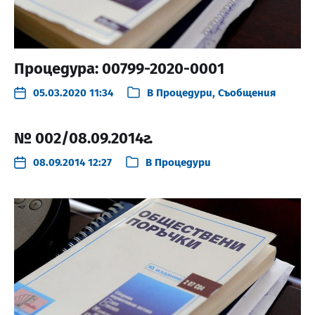
Процедура: 00799-2020-0001
05.03.2020 11:34
В
Процедури
,
Съобщения
№ 002/08.09.2014г.
08.09.2014 12:27
В
Процедури