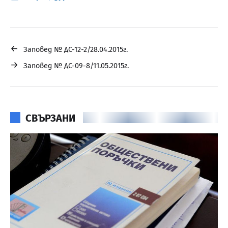
←
Заповед № ДС-12-2/28.04.2015г.
→
Заповед № ДС-09-8/11.05.2015г.
СВЪРЗАНИ