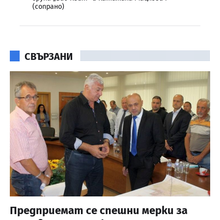
(сопрано)
СВЪРЗАНИ
Предприемат се спешни мерки за