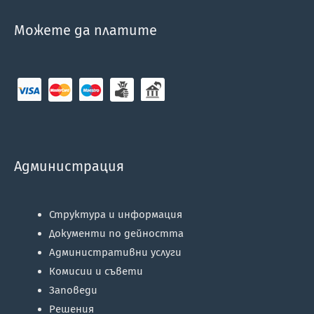
Можете да платите
Администрация
Структура и информация
Документи по дейността
Административни услуги
Комисии и съвети
Заповеди
Решения