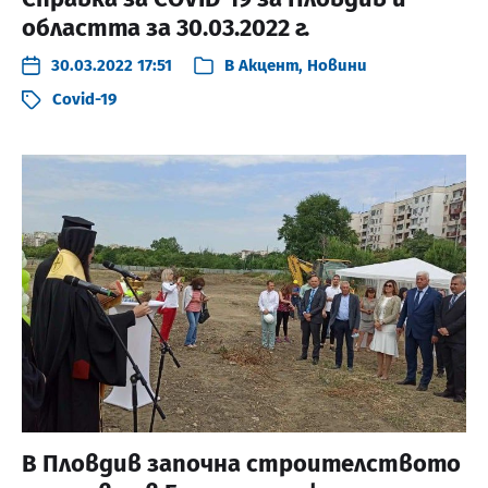
областта за 30.03.2022 г.
30.03.2022 17:51
В
Акцент
,
Новини
Covid-19
В Пловдив започна строителството