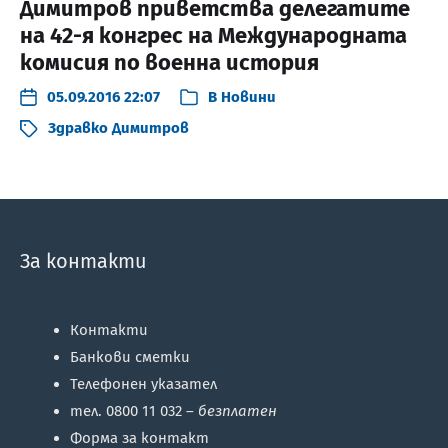
Димитров приветства делегатите
на 42-я конгрес на Международната
комисия по военна история
05.09.2016 22:07
В
Новини
Здравко Димитров
За контакти
Контакти
Банкови сметки
Телефонен указател
тел. 0800 11 032 –
безплатен
Форма за контакт