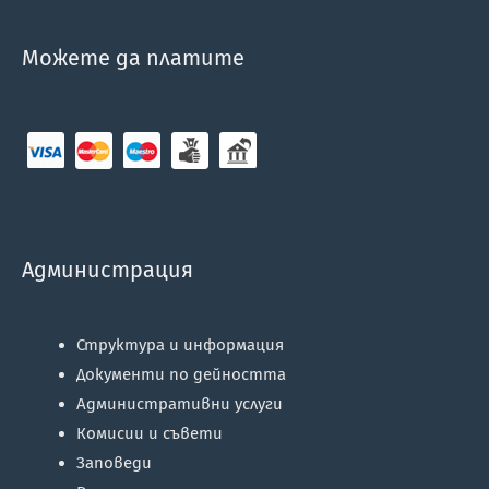
Можете да платите
Администрация
Структура и информация
Документи по дейността
Административни услуги
Комисии и съвети
Заповеди