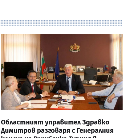
Областният управител Здравко
Димитров разговаря с Генералния