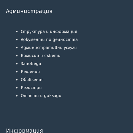
Администрация
Структура и информация
Документи по дейността
Административни услуги
Комисии и съвети
Заповеди
Решения
Обявления
Регистри
Отчети и доклади
Информация