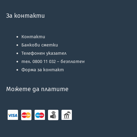
За контакти
Контакти
Банкови сметки
Телефонен указател
тел. 0800 11 032 –
безплатен
Форма за контакт
Можете да платите