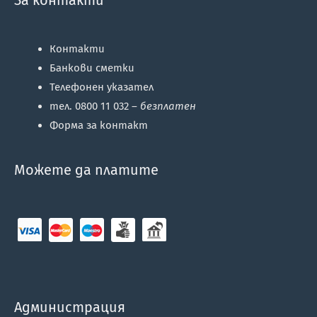
Контакти
Банкови сметки
Телефонен указател
тел. 0800 11 032 –
безплатен
Форма за контакт
Можете да платите
Администрация