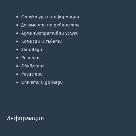
Структура и информация
Документи по дейността
Административни услуги
Комисии и съвети
Заповеди
Решения
Обявления
Регистри
Отчети и доклади
Информация