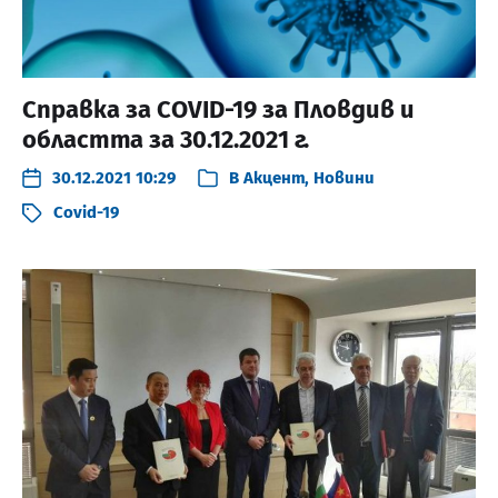
Справка за COVID-19 за Пловдив и
областта за 30.12.2021 г.
30.12.2021 10:29
В
Акцент
,
Новини
Covid-19