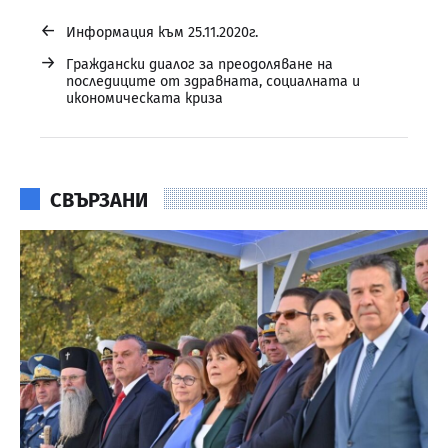
←
Информация към 25.11.2020г.
→
Граждански диалог за преодоляване на
последиците от здравната, социалната и
икономическата криза
СВЪРЗАНИ