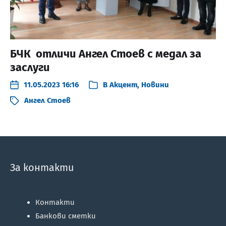
БЧК отличи Ангел Стоев с медал за
заслуги
11.05.2023 16:16
В
Акцент
,
Новини
Ангел Стоев
За контакти
Контакти
Банкови сметки