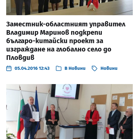
Заместник-областният управител
Владимир Маринов подкрепи
българо-китайски проект за
изграждане на глобално село до
Пловдив
05.04.2016 12:43
В
Новини
Новини