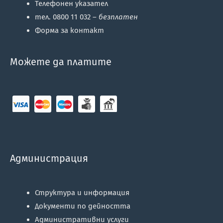
Телефонен указател
тел. 0800 11 032 –
безплатен
Форма за контакт
Можете да платите
Администрация
Структура и информация
Документи по дейността
Административни услуги