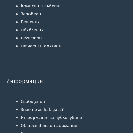
Комисии и съвети
Заповеди
Решения
Обявления
Регистри
Отчети и доклади
Информация
Съобщения
Знаете ли как да …?
Информация за публикуване
Обществена информация